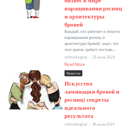
наращивания ресниц
и архитектуры
бровей
Каждый, кто работает в области
наращивания ресниц и
архитектуры бровей, знает, что
этот рынок требует постоян...
schoollegoar
23 июля 2025
Read More
Новости
Искусство
ламинации бровей и
ресниц: секреты
идеального
результата
schoollegoar
18 июля 2025