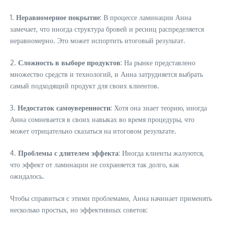
1.
Неравномерное покрытие
: В процессе ламинации Анна
замечает, что иногда структура бровей и ресниц распределяется
неравномерно. Это может испортить итоговый результат.
2.
Сложность в выборе продуктов
: На рынке представлено
множество средств и технологий, и Анна затрудняется выбрать
самый подходящий продукт для своих клиентов.
3.
Недостаток самоуверенности
: Хотя она знает теорию, иногда
Анна сомневается в своих навыках во время процедуры, что
может отрицательно сказаться на итоговом результате.
4.
Проблемы с длителем эффекта
: Иногда клиенты жалуются,
что эффект от ламинации не сохраняется так долго, как
ожидалось.
Чтобы справиться с этими проблемами, Анна начинает применять
несколько простых, но эффективных советов: