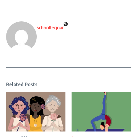
schoollegoar
Related Posts