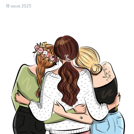
18 июля 2025