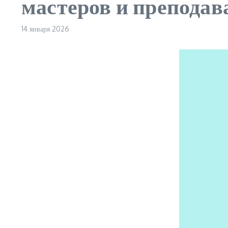
мастеров и преподав
14 января 2026