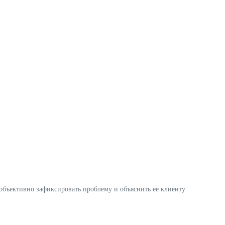
объективно зафиксировать проблему и объяснить её клиенту