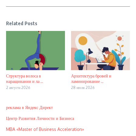
Related Posts
Структура волоса в
Архитектура бровей и
наращивании и ла ...
ламинирование ...
2 августа 2026
28 июля 2026
реклама в Яндекс Директ
Центр Развития Личности и Бизнеса
MBA «Master of Business Acceleration»