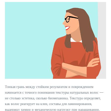
Тонкая грань между стойким результатом и повреждением
начинается с точного понимания текстуры натуральных волос —
не столько эстетика, сколько биомеханика. Текстура определяет,
как волос реагирует на клеи, составы для ламинирования,
выдержку химии и механическую нагрузку при наращивании.