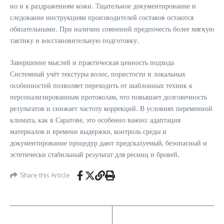
но и к раздражениям кожи. Тщательное документирование и
следование инструкциям производителей составов остаются
обязательными. При наличии сомнений предпочесть более мягкую
тактику и восстановительную подготовку.
Завершение мыслей и практическая ценность подхода
Системный учёт текстуры волос, пористости и локальных
особенностей позволяет переходить от шаблонных техник к
персонализированным протоколам, что повышает долговечность
результатов и снижает частоту коррекций. В условиях переменной
климата, как в Саратове, это особенно важно: адаптация
материалов и времени выдержки, контроль среды и
документирование процедур дают предсказуемый, безопасный и
эстетически стабильный результат для ресниц и бровей.
Share this Article